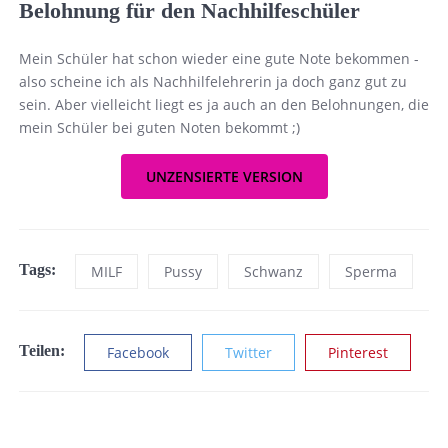
Belohnung für den Nachhilfeschüler
Mein Schüler hat schon wieder eine gute Note bekommen -
also scheine ich als Nachhilfelehrerin ja doch ganz gut zu
sein. Aber vielleicht liegt es ja auch an den Belohnungen, die
mein Schüler bei guten Noten bekommt ;)
UNZENSIERTE VERSION
Tags:
MILF
Pussy
Schwanz
Sperma
Teilen:
Facebook
Twitter
Pinterest