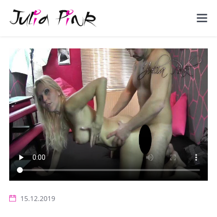
15.12.2019